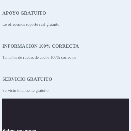
APOYO GRATUITO
Le ofrecemos soporte real gratuito
INFORMACIÓN 100% CORRECTA
Tamaños de ruedas de coche 100% correctos
SERVICIO GRATUITO
Servicio totalmente gratuito
Sobre nosotros