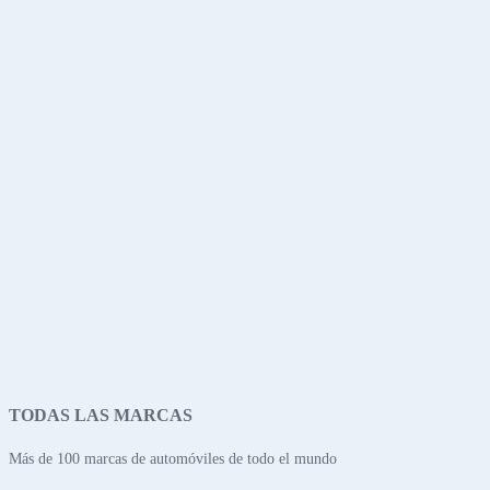
TODAS LAS MARCAS
Más de 100 marcas de automóviles de todo el mundo