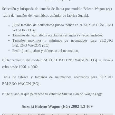
Selección y búsqueda de tamaño de llanta por modelo Baleno Wagon (eg).
Tabla de tamaños de neumáticos estándar de fábrica Suzuki.
¿Qué tamaño de neumáticos puedo poner en el SUZUKI BALENO
WAGON (EG)?
Tamaños de neumáticos aceptables (estándar) y recomendados.
Tamaños máximos y mínimos de neumáticos para SUZUKI
BALENO WAGON (EG).
Perfil (ancho, alto) y diámetro del neumático.
El lanzamiento del modelo SUZUKI BALENO WAGON (EG) se llevó a
cabo desde 1996. a 2002.
Tabla de fábrica y tamaños de neumáticos adecuados para SUZUKI
BALENO WAGON (EG).
Elige el año al que pertenece tu vehículo Suzuki Baleno Wagon (eg):
Suzuki Baleno Wagon (EG) 2002 1.3 16V