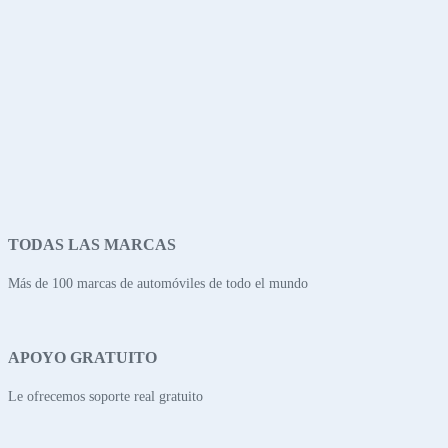
TODAS LAS MARCAS
Más de 100 marcas de automóviles de todo el mundo
APOYO GRATUITO
Le ofrecemos soporte real gratuito