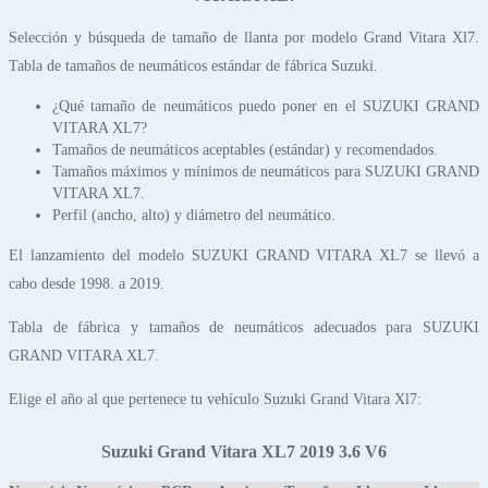
Selección y búsqueda de tamaño de llanta por modelo Grand Vitara Xl7.
Tabla de tamaños de neumáticos estándar de fábrica Suzuki.
¿Qué tamaño de neumáticos puedo poner en el SUZUKI GRAND
VITARA XL7?
Tamaños de neumáticos aceptables (estándar) y recomendados.
Tamaños máximos y mínimos de neumáticos para SUZUKI GRAND
VITARA XL7.
Perfil (ancho, alto) y diámetro del neumático.
El lanzamiento del modelo SUZUKI GRAND VITARA XL7 se llevó a
cabo desde 1998. a 2019.
Tabla de fábrica y tamaños de neumáticos adecuados para SUZUKI
GRAND VITARA XL7.
Elige el año al que pertenece tu vehículo Suzuki Grand Vitara Xl7:
Suzuki Grand Vitara XL7 2019 3.6 V6