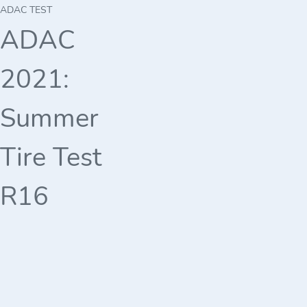
ADAC TEST
ADAC
2021:
Summer
Tire Test
R16