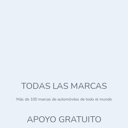
TODAS LAS MARCAS
Más de 100 marcas de automóviles de todo el mundo
APOYO GRATUITO