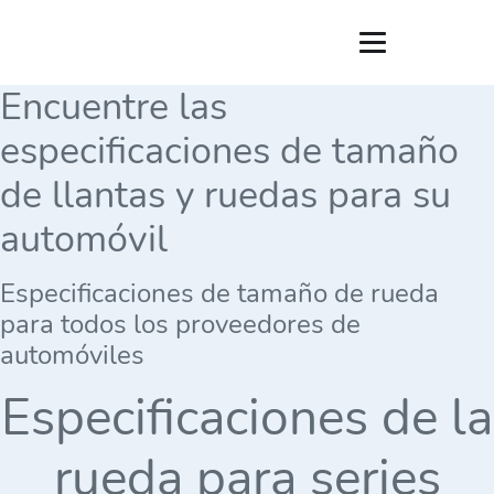
Encuentre las
especificaciones de tamaño
de llantas y ruedas para su
automóvil
Especificaciones de tamaño de rueda
para todos los proveedores de
automóviles
Especificaciones de la
rueda para series