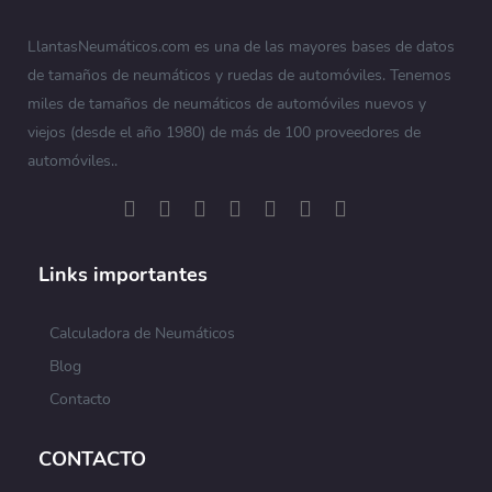
LlantasNeumáticos.com es una de las mayores bases de datos
de tamaños de neumáticos y ruedas de automóviles. Tenemos
miles de tamaños de neumáticos de automóviles nuevos y
viejos (desde el año 1980) de más de 100 proveedores de
automóviles..
Links importantes
Calculadora de Neumáticos
Blog
Contacto
CONTACTO