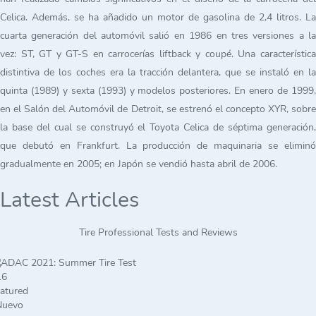
Celica. Además, se ha añadido un motor de gasolina de 2,4 litros. La
cuarta generación del automóvil salió en 1986 en tres versiones a la
vez: ST, GT y GT-S en carrocerías liftback y coupé. Una característica
distintiva de los coches era la tracción delantera, que se instaló en la
quinta (1989) y sexta (1993) y modelos posteriores. En enero de 1999,
en el Salón del Automóvil de Detroit, se estrenó el concepto XYR, sobre
la base del cual se construyó el Toyota Celica de séptima generación,
que debutó en Frankfurt. La producción de maquinaria se eliminó
gradualmente en 2005; en Japón se vendió hasta abril de 2006.
Latest Articles
Tire Professional Tests and Reviews
atured
Nuevo