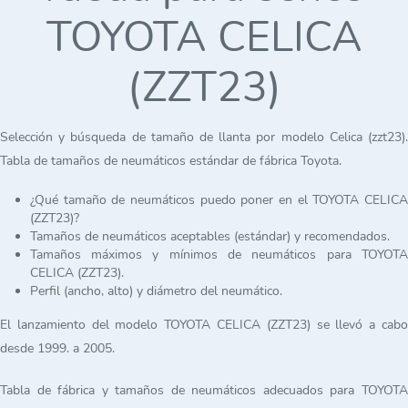
TOYOTA CELICA
(ZZT23)
Selección y búsqueda de tamaño de llanta por modelo Celica (zzt23).
Tabla de tamaños de neumáticos estándar de fábrica Toyota.
¿Qué tamaño de neumáticos puedo poner en el TOYOTA CELICA
(ZZT23)?
Tamaños de neumáticos aceptables (estándar) y recomendados.
Tamaños máximos y mínimos de neumáticos para TOYOTA
CELICA (ZZT23).
Perfil (ancho, alto) y diámetro del neumático.
El lanzamiento del modelo TOYOTA CELICA (ZZT23) se llevó a cabo
desde 1999. a 2005.
Tabla de fábrica y tamaños de neumáticos adecuados para TOYOTA