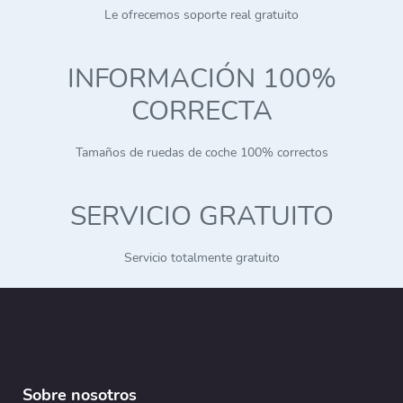
Le ofrecemos soporte real gratuito
INFORMACIÓN 100%
CORRECTA
Tamaños de ruedas de coche 100% correctos
SERVICIO GRATUITO
Servicio totalmente gratuito
Sobre nosotros