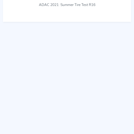
ADAC 2021: Summer Tire Test R16