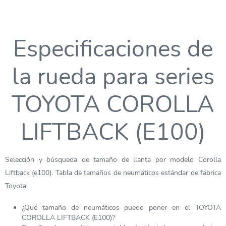
Especificaciones de
la rueda para series
TOYOTA COROLLA
LIFTBACK (E100)
Selección y búsqueda de tamaño de llanta por modelo Corolla
Liftback (e100). Tabla de tamaños de neumáticos estándar de fábrica
Toyota.
¿Qué tamaño de neumáticos puedo poner en el TOYOTA
COROLLA LIFTBACK (E100)?