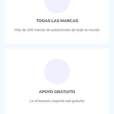
TODAS LAS MARCAS
Más de 100 marcas de automóviles de todo el mundo
APOYO GRATUITO
Le ofrecemos soporte real gratuito