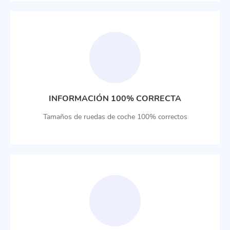
INFORMACIÓN 100% CORRECTA
Tamaños de ruedas de coche 100% correctos