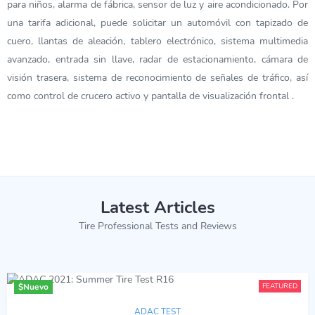
para niños, alarma de fábrica, sensor de luz y aire acondicionado. Por
una tarifa adicional, puede solicitar un automóvil con tapizado de
cuero, llantas de aleación, tablero electrónico, sistema multimedia
avanzado, entrada sin llave, radar de estacionamiento, cámara de
visión trasera, sistema de reconocimiento de señales de tráfico, así
como control de crucero activo y pantalla de visualización frontal .
Latest Articles
Tire Professional Tests and Reviews
$
Nuevo
FEATURED
ADAC TEST