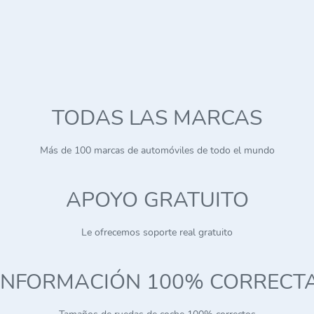
TODAS LAS MARCAS
Más de 100 marcas de automóviles de todo el mundo
APOYO GRATUITO
Le ofrecemos soporte real gratuito
INFORMACIÓN 100% CORRECT