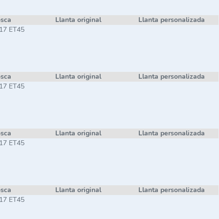
osca
Llanta original
Llanta personalizada
 17 ET45
osca
Llanta original
Llanta personalizada
 17 ET45
osca
Llanta original
Llanta personalizada
 17 ET45
osca
Llanta original
Llanta personalizada
 17 ET45