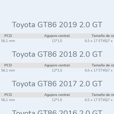
Toyota GT86 2019 2.0 GT
PCD
Agujero central
Tamaño de r
56,1 mm
12*1,5
6,5 x 17 ET45|7 x
Toyota GT86 2018 2.0 GT
PCD
Agujero central
Tamaño de r
56,1 mm
12*1,5
6,5 x 17 ET45|7 x
Toyota GT86 2017 2.0 GT
PCD
Agujero central
Tamaño de r
56,1 mm
12*1,5
6,5 x 17 ET45|7 x
Toyota GT86 2016 2.0 GT