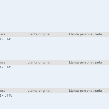
osca
Llanta original
Llanta personalizada
 17 ET45
osca
Llanta original
Llanta personalizada
 17 ET45
osca
Llanta original
Llanta personalizada
 17 ET45