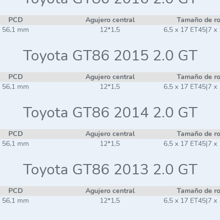
PCD
Agujero central
Tamaño de r
56,1 mm
12*1,5
6,5 x 17 ET45|7 x
Toyota GT86 2015 2.0 GT
PCD
Agujero central
Tamaño de r
56,1 mm
12*1,5
6,5 x 17 ET45|7 x
Toyota GT86 2014 2.0 GT
PCD
Agujero central
Tamaño de r
56,1 mm
12*1,5
6,5 x 17 ET45|7 x
Toyota GT86 2013 2.0 GT
PCD
Agujero central
Tamaño de r
56,1 mm
12*1,5
6,5 x 17 ET45|7 x