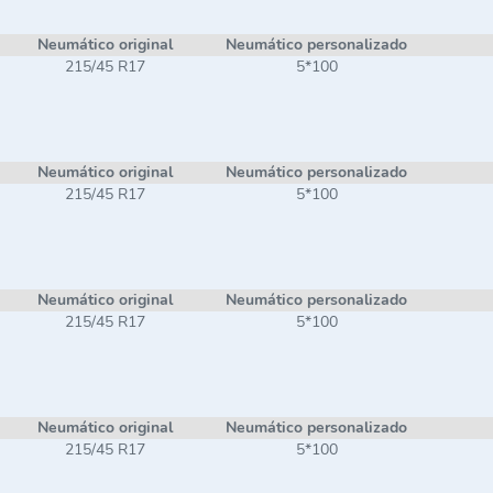
Neumático original
Neumático personalizado
215/45 R17
5*100
Neumático original
Neumático personalizado
215/45 R17
5*100
Neumático original
Neumático personalizado
215/45 R17
5*100
Neumático original
Neumático personalizado
215/45 R17
5*100