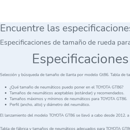
Encuentre las especificacion
Especificaciones de tamaño de rueda par
Especificacione
Selección y búsqueda de tamaño de llanta por modelo Gt86. Tabla de t
¿Qué tamaño de neumáticos puedo poner en el TOYOTA GT86?
Tamaños de neumáticos aceptables (estándar) y recomendados.
Tamaños máximos y mínimos de neumáticos para TOYOTA GT86.
Perfil (ancho, alto) y diámetro del neumático.
El lanzamiento del modelo TOYOTA GT86 se llevó a cabo desde 2012. a
Tabla de fábrica y tamaños de neumáticos adecuados para TOYOTA GT8