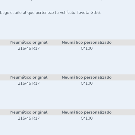
Elige el año al que pertenece tu vehículo Toyota Gt86:
Neumático original
Neumático personalizado
215/45 R17
5*100
Neumático original
Neumático personalizado
215/45 R17
5*100
Neumático original
Neumático personalizado
215/45 R17
5*100