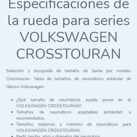
Especificaciones de
la rueda para series
VOLKSWAGEN
CROSSTOURAN
Selección y búsqueda de tamaño de llanta por modelo
Crosstouran. Tabla de tamaños de neumáticos estándar de
fábrica Volkswagen.
¿Qué tamaño de neumáticos puedo poner en el
VOLKSWAGEN CROSSTOURAN?
Tamaños de neumáticos aceptables (estándar) y
recomendados.
Tamaños máximos y mínimos de neumáticos para
VOLKSWAGEN CROSSTOURAN.
Perfil (ancho, alto) y diámetro del neumático.