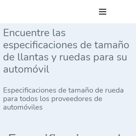
Encuentre las
especificaciones de tamaño
de llantas y ruedas para su
automóvil
Especificaciones de tamaño de rueda
para todos los proveedores de
automóviles