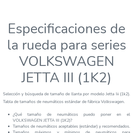
Especificaciones de
la rueda para series
VOLKSWAGEN
JETTA III (1K2)
Selección y búsqueda de tamaño de llanta por modelo Jetta Iii (1k2).
Tabla de tamaños de neumáticos estándar de fábrica Volkswagen.
¿Qué tamaño de neumáticos puedo poner en el
VOLKSWAGEN JETTA III (1K2)?
Tamaños de neumáticos aceptables (estándar) y recomendados.
Tamaños máximos y mínimos de neumáticos para