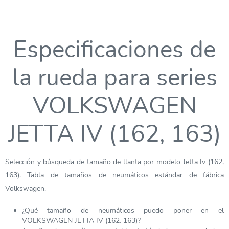
Especificaciones de
la rueda para series
VOLKSWAGEN
JETTA IV (162, 163)
Selección y búsqueda de tamaño de llanta por modelo Jetta Iv (162,
163). Tabla de tamaños de neumáticos estándar de fábrica
Volkswagen.
¿Qué tamaño de neumáticos puedo poner en el
VOLKSWAGEN JETTA IV (162, 163)?