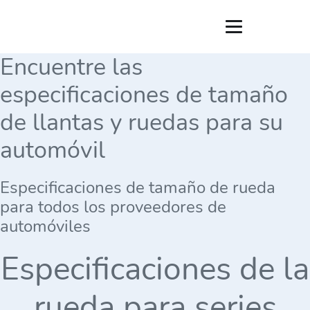
Encuentre las
especificaciones de tamaño
de llantas y ruedas para su
automóvil
Especificaciones de tamaño de rueda
para todos los proveedores de
automóviles
Especificaciones de la
rueda para series