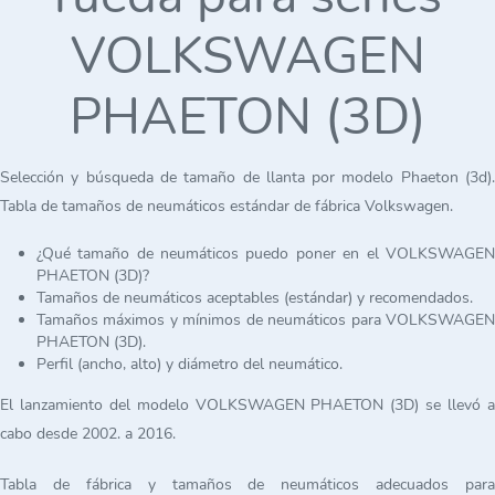
VOLKSWAGEN
PHAETON (3D)
Selección y búsqueda de tamaño de llanta por modelo Phaeton (3d).
Tabla de tamaños de neumáticos estándar de fábrica Volkswagen.
¿Qué tamaño de neumáticos puedo poner en el VOLKSWAGEN
PHAETON (3D)?
Tamaños de neumáticos aceptables (estándar) y recomendados.
Tamaños máximos y mínimos de neumáticos para VOLKSWAGEN
PHAETON (3D).
Perfil (ancho, alto) y diámetro del neumático.
El lanzamiento del modelo VOLKSWAGEN PHAETON (3D) se llevó a
cabo desde 2002. a 2016.
Tabla de fábrica y tamaños de neumáticos adecuados para