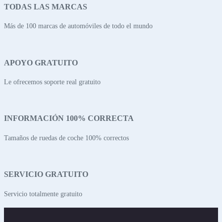
TODAS LAS MARCAS
Más de 100 marcas de automóviles de todo el mundo
APOYO GRATUITO
Le ofrecemos soporte real gratuito
INFORMACIÓN 100% CORRECTA
Tamaños de ruedas de coche 100% correctos
SERVICIO GRATUITO
Servicio totalmente gratuito