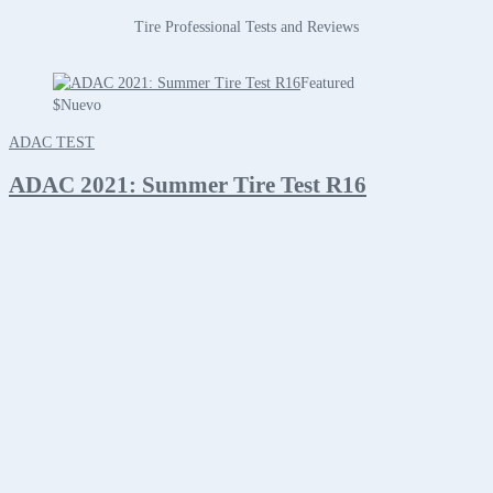
Tire Professional Tests and Reviews
Featured
$
Nuevo
ADAC TEST
ADAC 2021: Summer Tire Test R16