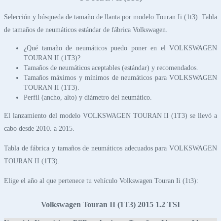
Selección y búsqueda de tamaño de llanta por modelo Touran Ii (1t3). Tabla
de tamaños de neumáticos estándar de fábrica Volkswagen.
¿Qué tamaño de neumáticos puedo poner en el VOLKSWAGEN
TOURAN II (1T3)?
Tamaños de neumáticos aceptables (estándar) y recomendados.
Tamaños máximos y mínimos de neumáticos para VOLKSWAGEN
TOURAN II (1T3).
Perfil (ancho, alto) y diámetro del neumático.
El lanzamiento del modelo VOLKSWAGEN TOURAN II (1T3) se llevó a
cabo desde 2010. a 2015.
Tabla de fábrica y tamaños de neumáticos adecuados para VOLKSWAGEN
TOURAN II (1T3).
Elige el año al que pertenece tu vehículo Volkswagen Touran Ii (1t3):
Volkswagen Touran II (1T3) 2015 1.2 TSI