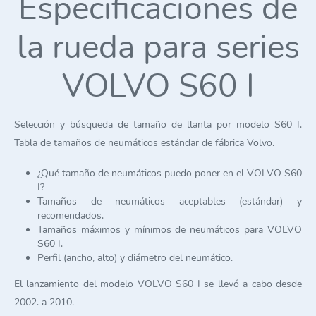
Especificaciones de
la rueda para series
VOLVO S60 I
Selección y búsqueda de tamaño de llanta por modelo S60 I.
Tabla de tamaños de neumáticos estándar de fábrica Volvo.
¿Qué tamaño de neumáticos puedo poner en el VOLVO S60
I?
Tamaños de neumáticos aceptables (estándar) y
recomendados.
Tamaños máximos y mínimos de neumáticos para VOLVO
S60 I.
Perfil (ancho, alto) y diámetro del neumático.
El lanzamiento del modelo VOLVO S60 I se llevó a cabo desde
2002. a 2010.