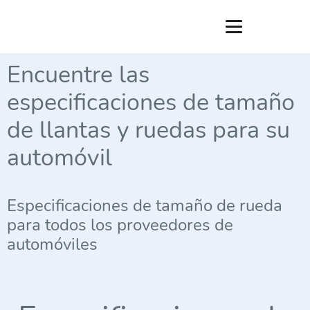
Encuentre las
especificaciones de tamaño
de llantas y ruedas para su
automóvil
Especificaciones de tamaño de rueda
para todos los proveedores de
automóviles