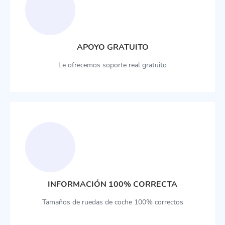
APOYO GRATUITO
Le ofrecemos soporte real gratuito
INFORMACIÓN 100% CORRECTA
Tamaños de ruedas de coche 100% correctos