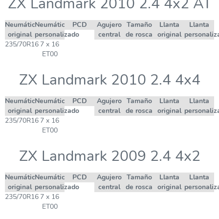
ZX Landmark 2010 2.4 4x2 AT
Neumático
Neumático
PCD
Agujero
Tamaño
Llanta
Llanta
original
personalizado
central
de rosca
original
personaliz
235/70R16
7 x 16
ET00
ZX Landmark 2010 2.4 4x4
Neumático
Neumático
PCD
Agujero
Tamaño
Llanta
Llanta
original
personalizado
central
de rosca
original
personaliz
235/70R16
7 x 16
ET00
ZX Landmark 2009 2.4 4x2
Neumático
Neumático
PCD
Agujero
Tamaño
Llanta
Llanta
original
personalizado
central
de rosca
original
personaliz
235/70R16
7 x 16
ET00