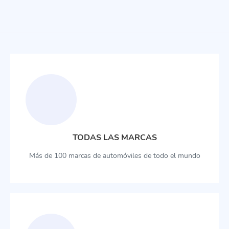
TODAS LAS MARCAS
Más de 100 marcas de automóviles de todo el mundo