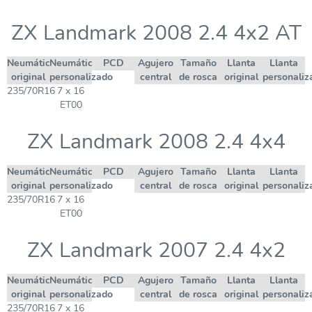
ZX Landmark 2008 2.4 4x2 AT
Neumático
Neumático
PCD
Agujero
Tamaño
Llanta
Llanta
original
personalizado
central
de rosca
original
personaliz
235/70R16
7 x 16
ET00
ZX Landmark 2008 2.4 4x4
Neumático
Neumático
PCD
Agujero
Tamaño
Llanta
Llanta
original
personalizado
central
de rosca
original
personaliz
235/70R16
7 x 16
ET00
ZX Landmark 2007 2.4 4x2
Neumático
Neumático
PCD
Agujero
Tamaño
Llanta
Llanta
original
personalizado
central
de rosca
original
personaliz
235/70R16
7 x 16