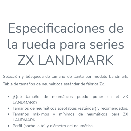
Especificaciones de
la rueda para series
ZX LANDMARK
Selección y búsqueda de tamaño de llanta por modelo Landmark.
Tabla de tamaños de neumáticos estándar de fábrica Zx.
¿Qué tamaño de neumáticos puedo poner en el ZX
LANDMARK?
Tamaños de neumáticos aceptables (estándar) y recomendados.
Tamaños máximos y mínimos de neumáticos para ZX
LANDMARK.
Perfil (ancho, alto) y diámetro del neumático.