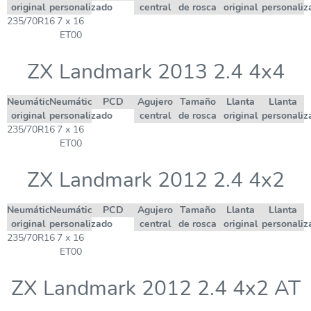
original
personalizado
central
de rosca
original
personaliz
235/70R16
7 x 16
ET00
ZX Landmark 2013 2.4 4x4
Neumático
Neumático
PCD
Agujero
Tamaño
Llanta
Llanta
original
personalizado
central
de rosca
original
personaliz
235/70R16
7 x 16
ET00
ZX Landmark 2012 2.4 4x2
Neumático
Neumático
PCD
Agujero
Tamaño
Llanta
Llanta
original
personalizado
central
de rosca
original
personaliz
235/70R16
7 x 16
ET00
ZX Landmark 2012 2.4 4x2 AT