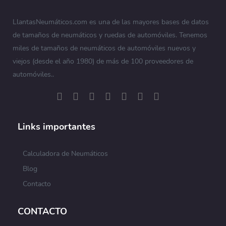
LlantasNeumáticos.com es una de las mayores bases de datos
de tamaños de neumáticos y ruedas de automóviles. Tenemos
miles de tamaños de neumáticos de automóviles nuevos y
viejos (desde el año 1980) de más de 100 proveedores de
automóviles..
Links importantes
Calculadora de Neumáticos
Blog
Contacto
CONTACTO