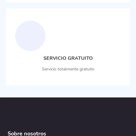
SERVICIO GRATUITO
Servicio totalmente gratuito
Sobre nosotros