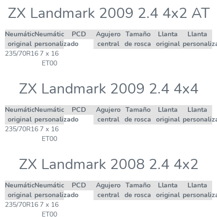
ZX Landmark 2009 2.4 4x2 AT
Neumático
Neumático
PCD
Agujero
Tamaño
Llanta
Llanta
original
personalizado
central
de rosca
original
personaliz
235/70R16
7 x 16
ET00
ZX Landmark 2009 2.4 4x4
Neumático
Neumático
PCD
Agujero
Tamaño
Llanta
Llanta
original
personalizado
central
de rosca
original
personaliz
235/70R16
7 x 16
ET00
ZX Landmark 2008 2.4 4x2
Neumático
Neumático
PCD
Agujero
Tamaño
Llanta
Llanta
original
personalizado
central
de rosca
original
personaliz
235/70R16
7 x 16
ET00