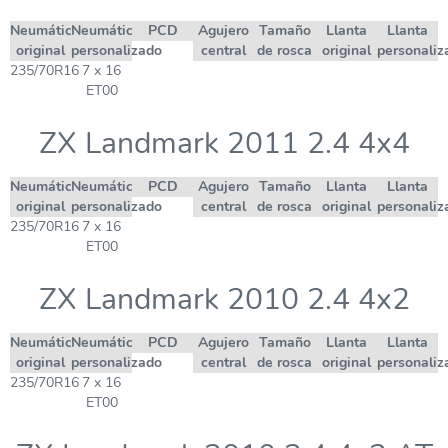
Neumático
Neumático
PCD
Agujero
Tamaño
Llanta
Llanta
original
personalizado
central
de rosca
original
personaliz
235/70R16
7 x 16
ET00
ZX Landmark 2011 2.4 4x4
Neumático
Neumático
PCD
Agujero
Tamaño
Llanta
Llanta
original
personalizado
central
de rosca
original
personaliz
235/70R16
7 x 16
ET00
ZX Landmark 2010 2.4 4x2
Neumático
Neumático
PCD
Agujero
Tamaño
Llanta
Llanta
original
personalizado
central
de rosca
original
personaliz
235/70R16
7 x 16
ET00